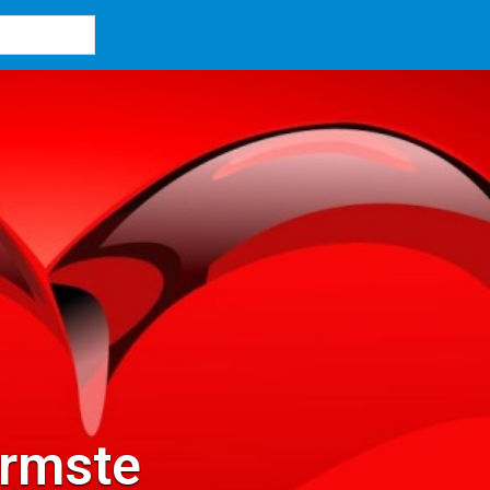
armste