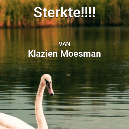
Sterkte!!!!
VAN
Klazien Moesman